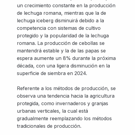
un crecimiento constante en la producción
de lechuga romana, mientras que la de
lechuga iceberg disminuirá debido a la
competencia con sistemas de cultivo
protegido y la popularidad de la lechuga
romana. La producción de cebollas se
mantendrá estable y la de las papas se
espera aumente un 8% durante la próxima
década, con una ligera disminución en la
superficie de siembra en 2024.
Referente a los métodos de producción, se
observa una tendencia hacia la agricultura
protegida, como invernaderos y granjas
urbanas verticales, la cual está
gradualmente reemplazando los métodos
tradicionales de producción.