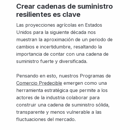
Crear cadenas de suministro
resilientes es clave
Las proyecciones agrícolas en Estados
Unidos para la siguiente década nos
muestran la aproximación de un periodo de
cambios e incertidumbre, resaltando la
importancia de contar con una cadena de
suministro fuerte y diversificada.
Pensando en esto, nuestros Programas de
Comercio Predecible
emergen como una
herramienta estratégica que permite a los
actores de la industria colaborar para
construir una cadena de suministro sólida,
transparente y menos vulnerable a las
fluctuaciones del mercado.