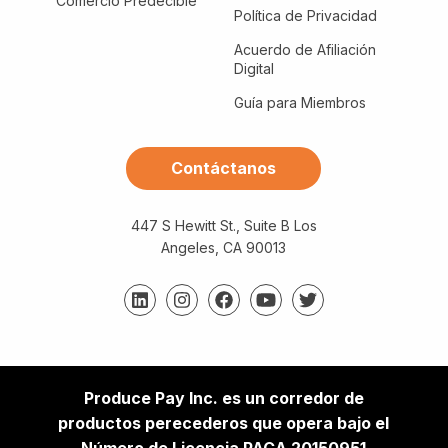
Comercio Predecible
Política de Privacidad
Acuerdo de Afiliación
Digital
Guía para Miembros
Contáctanos
447 S Hewitt St., Suite B Los
Angeles, CA 90013
Produce Pay Inc. es un corredor de
productos perecederos que opera bajo el