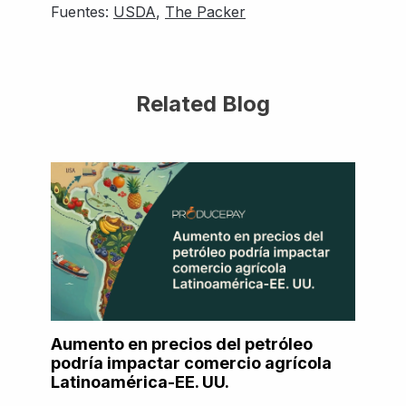
Fuentes:
USDA
,
The Packer
Related Blog
Aumento en precios del petróleo
podría impactar comercio agrícola
Latinoamérica-EE. UU.