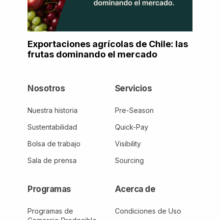
Exportaciones agrícolas de Chile: las
frutas dominando el mercado
Nosotros
Servicios
Nuestra historia
Pre-Season
Sustentabilidad
Quick-Pay
Bolsa de trabajo
Visibility
Sala de prensa
Sourcing
Programas
Acerca de
Programas de
Condiciones de Uso