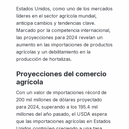
Estados Unidos, como uno de los mercados
líderes en el sector agrícola mundial,
anticipa cambios y tendencias clave.
Marcado por la competencia internacional,
las proyecciones para 2024 revelan un
aumento en las importaciones de productos
agrícolas y un debilitamiento en la
producción de hortalizas.
Proyecciones del comercio
agrícola
Con un valor de importaciones récord de
200 mil millones de dólares proyectado
para 2024, superando a los 195.4 mil
millones del año pasado, el USDA espera
que las importaciones agrícolas en Estados
Unidos continúen creciendo a una tasa