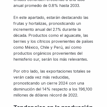
anual promedio de 0.8% hasta 2033.
En este apartado, estarán destacando las
frutas y hortalizas, pronosticando un
incremento anual del 2.1% durante la
década. Productos como el aguacate, las
berries y los cítricos provenientes de países
como México, Chile y Perú, así como
productos orgánicos provenientes del
hemisferio sur, serán los más relevantes.
Por otro lado, las exportaciones totales se
verán cada vez más reducidas,
pronosticando un cierre 2024 con una
disminución del 14% respecto a los 196,100
millones de dólares récord de 2022.