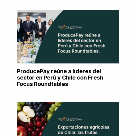
ProducePay reúne a líderes del
sector en Perú y Chile con Fresh
Focus Roundtables