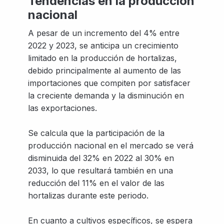
Tendencias en la producción
nacional
A pesar de un incremento del 4% entre
2022 y 2023, se anticipa un crecimiento
limitado en la producción de hortalizas,
debido principalmente al aumento de las
importaciones que compiten por satisfacer
la creciente demanda y la disminución en
las exportaciones.
Se calcula que la participación de la
producción nacional en el mercado se verá
disminuida del 32% en 2022 al 30% en
2033, lo que resultará también en una
reducción del 11% en el valor de las
hortalizas durante este periodo.
En cuanto a cultivos específicos, se espera