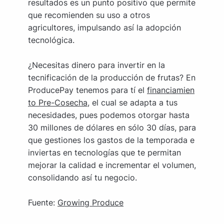
resultados es un punto positivo que permite
que recomienden su uso a otros
agricultores, impulsando así la adopción
tecnológica.
¿Necesitas dinero para invertir en la
tecnificación de la producción de frutas? En
ProducePay tenemos para tí el
financiamien
to Pre-Cosecha
, el cual se adapta a tus
necesidades, pues podemos otorgar hasta
30 millones de dólares en sólo 30 días, para
que gestiones los gastos de la temporada e
inviertas en tecnologías que te permitan
mejorar la calidad e incrementar el volumen,
consolidando así tu negocio.
Fuente:
Growing Produce