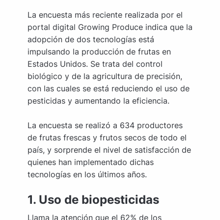
La encuesta más reciente realizada por el
portal digital Growing Produce indica que la
adopción de dos tecnologías está
impulsando la producción de frutas en
Estados Unidos. Se trata del control
biológico y de la agricultura de precisión,
con las cuales se está reduciendo el uso de
pesticidas y aumentando la eficiencia.
La encuesta se realizó a 634 productores
de frutas frescas y frutos secos de todo el
país, y sorprende el nivel de satisfacción de
quienes han implementado dichas
tecnologías en los últimos años.
1. Uso de biopesticidas
Llama la atención que el 62% de los