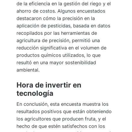
de la eficiencia en la gestión del riego y el
ahorro de costos. Algunos encuestados
destacaron cómo la precisión en la
aplicación de pesticidas, basada en datos
recopilados por las herramientas de
agricultura de precisión, permitió una
reducción significativa en el volumen de
productos químicos utilizados, lo que
resultó en una mayor sostenibilidad
ambiental.
Hora de invertir en
tecnología
En conclusión, esta encuesta muestra los
resultados positivos que están obteniendo
los agricultores que producen fruta, y el
hecho de que estén satisfechos con los