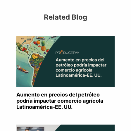
Related Blog
Aumento en precios del petróleo
podría impactar comercio agrícola
Latinoamérica-EE. UU.