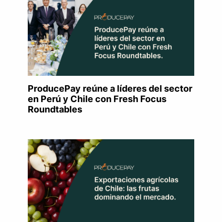
ProducePay reúne a líderes del sector
en Perú y Chile con Fresh Focus
Roundtables