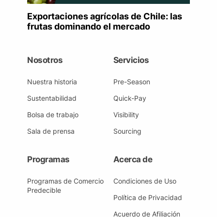
Exportaciones agrícolas de Chile: las
frutas dominando el mercado
Nosotros
Servicios
Nuestra historia
Pre-Season
Sustentabilidad
Quick-Pay
Bolsa de trabajo
Visibility
Sala de prensa
Sourcing
Programas
Acerca de
Programas de Comercio
Condiciones de Uso
Predecible
Política de Privacidad
Acuerdo de Afiliación