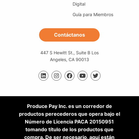
Digital
Guía para Miembros
Contáctanos
447 S Hewitt St., Suite B Los
Angeles, CA 90013
Produce Pay Inc. es un corredor de
productos perecederos que opera bajo el
Número de Licencia PACA 20150951
tomando título de los productos que
compra. De ser necesario, aquí están