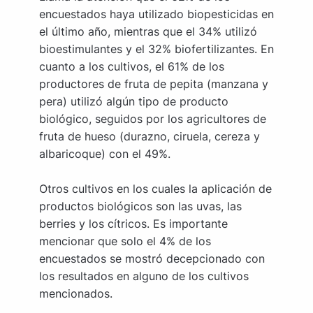
encuestados haya utilizado biopesticidas en
el último año, mientras que el 34% utilizó
bioestimulantes y el 32% biofertilizantes. En
cuanto a los cultivos, el 61% de los
productores de fruta de pepita (manzana y
pera) utilizó algún tipo de producto
biológico, seguidos por los agricultores de
fruta de hueso (durazno, ciruela, cereza y
albaricoque) con el 49%.
Otros cultivos en los cuales la aplicación de
productos biológicos son las uvas, las
berries y los cítricos. Es importante
mencionar que solo el 4% de los
encuestados se mostró decepcionado con
los resultados en alguno de los cultivos
mencionados.