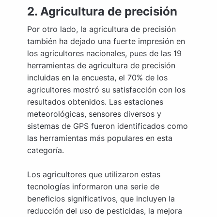
2. Agricultura de precisión
Por otro lado, la agricultura de precisión
también ha dejado una fuerte impresión en
los agricultores nacionales, pues de las 19
herramientas de agricultura de precisión
incluidas en la encuesta, el 70% de los
agricultores mostró su satisfacción con los
resultados obtenidos. Las estaciones
meteorológicas, sensores diversos y
sistemas de GPS fueron identificados como
las herramientas más populares en esta
categoría.
Los agricultores que utilizaron estas
tecnologías informaron una serie de
beneficios significativos, que incluyen la
reducción del uso de pesticidas, la mejora