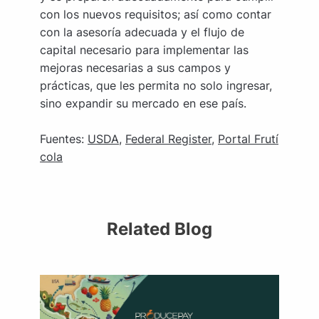
con los nuevos requisitos; así como contar
con la asesoría adecuada y el flujo de
capital necesario para implementar las
mejoras necesarias a sus campos y
prácticas, que les permita no solo ingresar,
sino expandir su mercado en ese país.
Fuentes:
USDA
,
Federal Register
,
Portal Frutí
cola
Related Blog