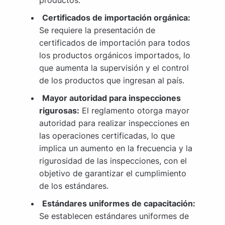
productos.
Certificados de importación orgánica:
Se requiere la presentación de
certificados de importación para todos
los productos orgánicos importados, lo
que aumenta la supervisión y el control
de los productos que ingresan al país.
Mayor autoridad para inspecciones
rigurosas:
El reglamento otorga mayor
autoridad para realizar inspecciones en
las operaciones certificadas, lo que
implica un aumento en la frecuencia y la
rigurosidad de las inspecciones, con el
objetivo de garantizar el cumplimiento
de los estándares.
Estándares uniformes de capacitación:
Se establecen estándares uniformes de