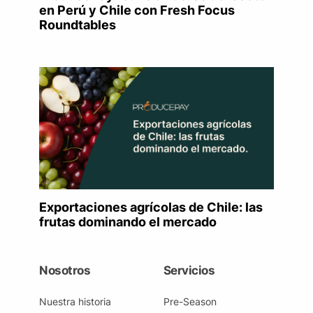
en Perú y Chile con Fresh Focus
Roundtables
Exportaciones agrícolas de Chile: las
frutas dominando el mercado
Nosotros
Servicios
Nuestra historia
Pre-Season