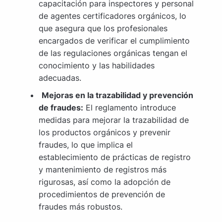
capacitación para inspectores y personal
de agentes certificadores orgánicos, lo
que asegura que los profesionales
encargados de verificar el cumplimiento
de las regulaciones orgánicas tengan el
conocimiento y las habilidades
adecuadas.
Mejoras en la trazabilidad y prevención
de fraudes:
El reglamento introduce
medidas para mejorar la trazabilidad de
los productos orgánicos y prevenir
fraudes, lo que implica el
establecimiento de prácticas de registro
y mantenimiento de registros más
rigurosas, así como la adopción de
procedimientos de prevención de
fraudes más robustos.