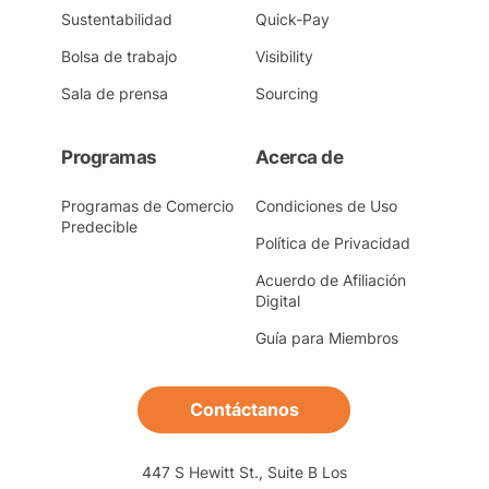
Sustentabilidad
Quick-Pay
Bolsa de trabajo
Visibility
Sala de prensa
Sourcing
Programas
Acerca de
Programas de Comercio
Condiciones de Uso
Predecible
Política de Privacidad
Acuerdo de Afiliación
Digital
Guía para Miembros
Contáctanos
447 S Hewitt St., Suite B Los