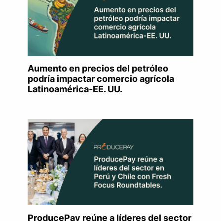
Aumento en precios del petróleo
podría impactar comercio agrícola
Latinoamérica-EE. UU.
ProducePay reúne a líderes del sector