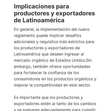
Implicaciones para
productores y exportadores
de Latinoamérica
En general, la implementación del nuevo
reglamento puede implicar desafíos
adicionales y requisitos más estrictos para
los productores y exportadores de
Latinoamérica que deseen ingresar al
mercado orgánico de Estados Unidos.Sin
embargo, también ofrece oportunidades
para fortalecer la confianza de los
consumidores en los productos orgánicos y
mejorar la competitividad en este sector.
Es importante que los productores y
exportadores estén al tanto de los cambios
y se preparen adecuadamente para cumplir