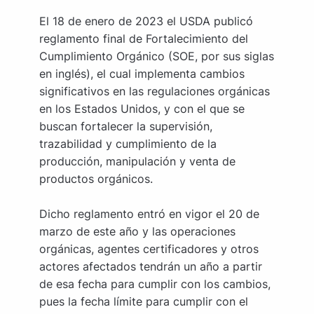
El 18 de enero de 2023 el USDA publicó
reglamento final de Fortalecimiento del
Cumplimiento Orgánico (SOE, por sus siglas
en inglés), el cual implementa cambios
significativos en las regulaciones orgánicas
en los Estados Unidos, y con el que se
buscan fortalecer la supervisión,
trazabilidad y cumplimiento de la
producción, manipulación y venta de
productos orgánicos.
Dicho reglamento entró en vigor el 20 de
marzo de este año y las operaciones
orgánicas, agentes certificadores y otros
actores afectados tendrán un año a partir
de esa fecha para cumplir con los cambios,
pues la fecha límite para cumplir con el