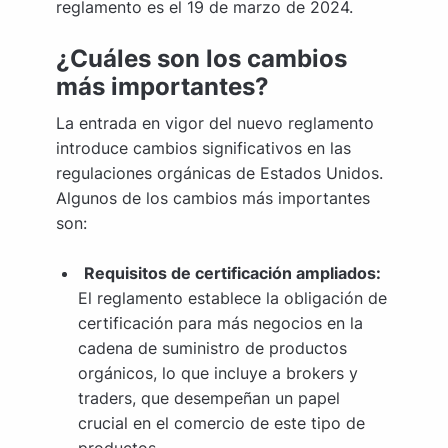
reglamento es el 19 de marzo de 2024.
¿Cuáles son los cambios
más importantes?
La entrada en vigor del nuevo reglamento
introduce cambios significativos en las
regulaciones orgánicas de Estados Unidos.
Algunos de los cambios más importantes
son:
Requisitos de certificación ampliados:
El reglamento establece la obligación de
certificación para más negocios en la
cadena de suministro de productos
orgánicos, lo que incluye a brokers y
traders, que desempeñan un papel
crucial en el comercio de este tipo de