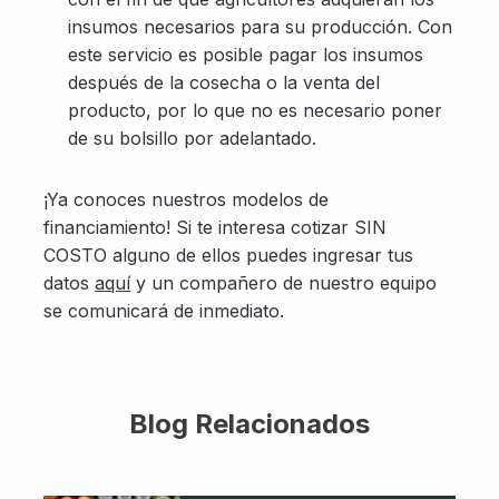
insumos necesarios para su producción. Con
este servicio es posible pagar los insumos
después de la cosecha o la venta del
producto, por lo que no es necesario poner
de su bolsillo por adelantado.
¡Ya conoces nuestros modelos de
financiamiento! Si te interesa cotizar SIN
COSTO alguno de ellos puedes ingresar tus
datos
aquí
y un compañero de nuestro equipo
se comunicará de inmediato.
Blog Relacionados