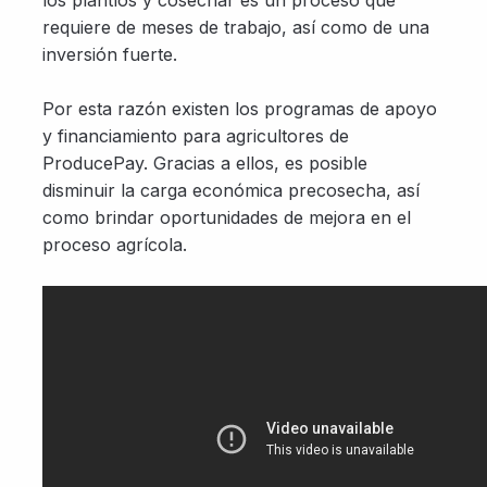
los plantíos y cosechar es un proceso que
requiere de meses de trabajo, así como de una
inversión fuerte.
Por esta razón existen los programas de apoyo
y financiamiento para agricultores de
ProducePay. Gracias a ellos, es posible
disminuir la carga económica precosecha, así
como brindar oportunidades de mejora en el
proceso agrícola.