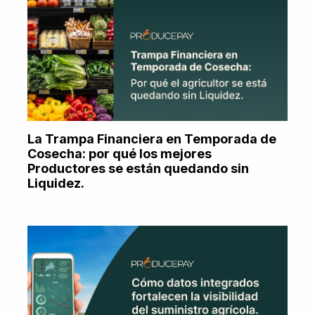
La Trampa Financiera en Temporada de
Cosecha: por qué los mejores
Productores se están quedando sin
Liquidez.