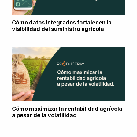
Cómo datos integrados fortalecen la
visibilidad del suministro agrícola
Cómo maximizar la rentabilidad agrícola
a pesar de la volatilidad