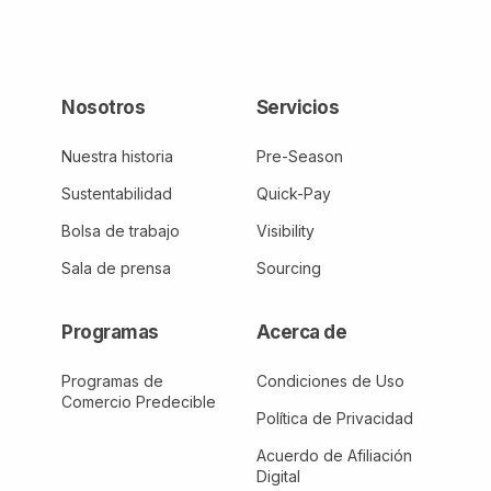
Nosotros
Servicios
Nuestra historia
Pre-Season
Sustentabilidad
Quick-Pay
Bolsa de trabajo
Visibility
Sala de prensa
Sourcing
Programas
Acerca de
Programas de
Condiciones de Uso
Comercio Predecible
Política de Privacidad
Acuerdo de Afiliación
Digital