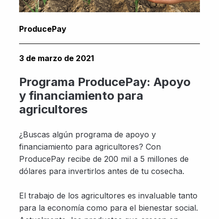
ProducePay
3 de marzo de 2021
Programa ProducePay: Apoyo
y financiamiento para
agricultores
¿Buscas algún programa de apoyo y
financiamiento para agricultores? Con
ProducePay recibe de 200 mil a 5 millones de
dólares para invertirlos antes de tu cosecha.
El trabajo de los agricultores es invaluable tanto
para la economía como para el bienestar social.