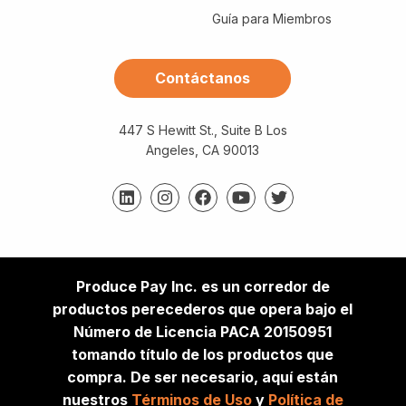
Guía para Miembros
Contáctanos
447 S Hewitt St., Suite B Los
Angeles, CA 90013
Produce Pay Inc. es un corredor de
productos perecederos que opera bajo el
Número de Licencia PACA 20150951
tomando título de los productos que
compra. De ser necesario, aquí están
nuestros
Términos de Uso
y
Política de