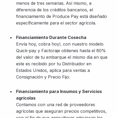
menos de tres semanas. Así mismo, a
diferencia de los créditos bancarios, el
financiamiento de Produce Pay está diseñado
específicamente para el sector agrícola.
Financiamiento Durante Cosecha
Envía hoy, cobra hoy!, con nuestro modelo
Quick-pay y Factoraje obtienes hasta el 80%
del valor de tu embarque el mismo día en que
este es recibido por tu Distribuidor en
Estados Unidos, aplica para ventas a
Consignación y Precio Fijo.
Financiamiento para Insumos y Servicios
agrícolas
Contamos con una red de proveedores
agrícolas que aseguran precios competitivos,
con el fin de que agricultores adquieran los