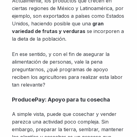
Actualmente, los productos que crecen en
ciertas regiones de México y Latinoamérica, por
ejemplo, son exportados a países como Estados
Unidos, haciendo posible que una
gran
variedad de frutas y verduras
se incorporen a
la dieta de la población.
En ese sentido, y con el fin de asegurar la
alimentación de personas, vale la pena
preguntarnos, ¿qué programas de apoyo
reciben los agricultores para realizar esta labor
tan relevante?
ProducePay: Apoyo para tu cosecha
A simple vista, puede que cosechar y vender
parezca una actividad poco compleja. Sin
embargo, preparar la tierra, sembrar, mantener