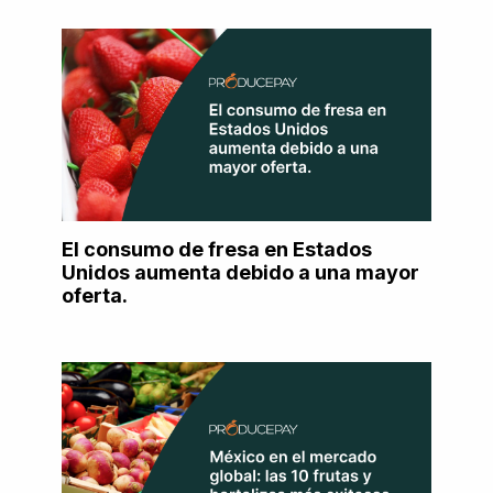
El consumo de fresa en Estados
Unidos aumenta debido a una mayor
oferta.