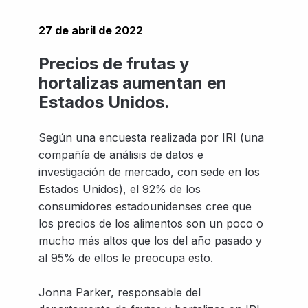
27 de abril de 2022
Precios de frutas y
hortalizas aumentan en
Estados Unidos.
Según una encuesta realizada por IRI (una
compañía de análisis de datos e
investigación de mercado, con sede en los
Estados Unidos), el 92% de los
consumidores estadounidenses cree que
los precios de los alimentos son un poco o
mucho más altos que los del año pasado y
al 95% de ellos le preocupa esto.
Jonna Parker, responsable del