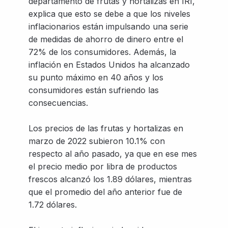
departamento de frutas y hortalizas en IRI,
explica que esto se debe a que los niveles
inflacionarios están impulsando una serie
de medidas de ahorro de dinero entre el
72% de los consumidores. Además, la
inflación en Estados Unidos ha alcanzado
su punto máximo en 40 años y los
consumidores están sufriendo las
consecuencias.
Los precios de las frutas y hortalizas en
marzo de 2022 subieron 10.1% con
respecto al año pasado, ya que en ese mes
el precio medio por libra de productos
frescos alcanzó los 1.89 dólares, mientras
que el promedio del año anterior fue de
1.72 dólares.