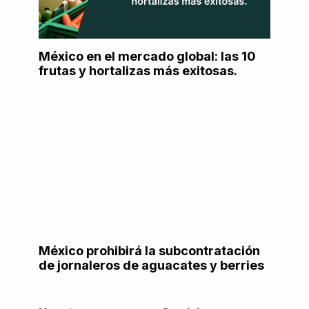
México en el mercado global: las 10
frutas y hortalizas más exitosas.
México prohibirá la subcontratación
de jornaleros de aguacates y berries