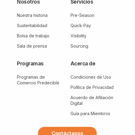
Nosotros
Servicios
Nuestra historia
Pre-Season
Sustentabilidad
Quick-Pay
Bolsa de trabajo
Visibility
Sala de prensa
Sourcing
Programas
Acerca de
Programas de
Condiciones de Uso
Comercio Predecible
Política de Privacidad
Acuerdo de Afiliación
Digital
Guía para Miembros
Contáctanos