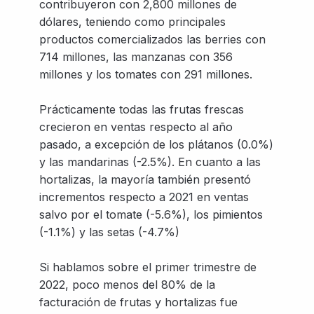
contribuyeron con 2,800 millones de
dólares, teniendo como principales
productos comercializados las berries con
714 millones, las manzanas con 356
millones y los tomates con 291 millones.
Prácticamente todas las frutas frescas
crecieron en ventas respecto al año
pasado, a excepción de los plátanos (0.0%)
y las mandarinas (-2.5%). En cuanto a las
hortalizas, la mayoría también presentó
incrementos respecto a 2021 en ventas
salvo por el tomate (-5.6%), los pimientos
(-1.1%) y las setas (-4.7%)
Si hablamos sobre el primer trimestre de
2022, poco menos del 80% de la
facturación de frutas y hortalizas fue