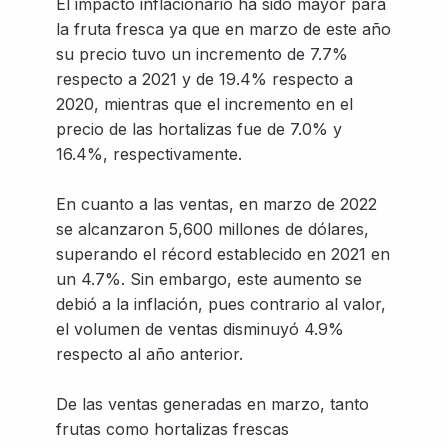
El impacto inflacionario ha sido mayor para
la fruta fresca ya que en marzo de este año
su precio tuvo un incremento de 7.7%
respecto a 2021 y de 19.4% respecto a
2020, mientras que el incremento en el
precio de las hortalizas fue de 7.0% y
16.4%, respectivamente.
En cuanto a las ventas, en marzo de 2022
se alcanzaron 5,600 millones de dólares,
superando el récord establecido en 2021 en
un 4.7%. Sin embargo, este aumento se
debió a la inflación, pues contrario al valor,
el volumen de ventas disminuyó 4.9%
respecto al año anterior.
De las ventas generadas en marzo, tanto
frutas como hortalizas frescas