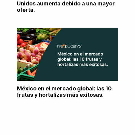
Unidos aumenta debido a una mayor
oferta.
México en el mercado global: las 10
frutas y hortalizas más exitosas.