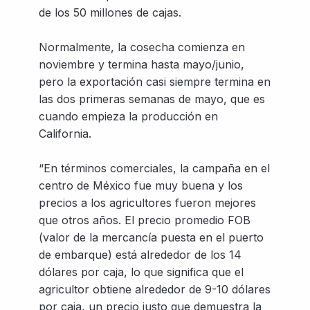
de los 50 millones de cajas.
Normalmente, la cosecha comienza en
noviembre y termina hasta mayo/junio,
pero la exportación casi siempre termina en
las dos primeras semanas de mayo, que es
cuando empieza la producción en
California.
“En términos comerciales, la campaña en el
centro de México fue muy buena y los
precios a los agricultores fueron mejores
que otros años. El precio promedio FOB
(valor de la mercancía puesta en el puerto
de embarque) está alrededor de los 14
dólares por caja, lo que significa que el
agricultor obtiene alrededor de 9-10 dólares
por caja, un precio justo que demuestra la