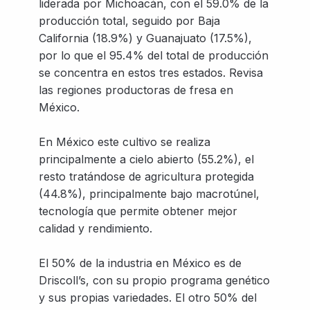
liderada por Michoacán, con el 59.0% de la
producción total, seguido por Baja
California (18.9%) y Guanajuato (17.5%),
por lo que el 95.4% del total de producción
se concentra en estos tres estados. Revisa
las regiones productoras de fresa en
México.
En México este cultivo se realiza
principalmente a cielo abierto (55.2%), el
resto tratándose de agricultura protegida
(44.8%), principalmente bajo macrotúnel,
tecnología que permite obtener mejor
calidad y rendimiento.
El 50% de la industria en México es de
Driscoll’s, con su propio programa genético
y sus propias variedades. El otro 50% del