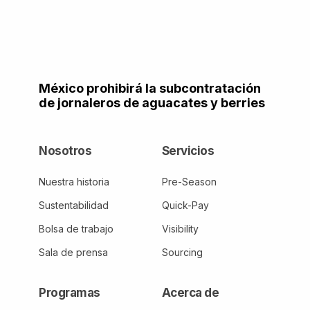
México prohibirá la subcontratación
de jornaleros de aguacates y berries
Nosotros
Servicios
Nuestra historia
Pre-Season
Sustentabilidad
Quick-Pay
Bolsa de trabajo
Visibility
Sala de prensa
Sourcing
Programas
Acerca de