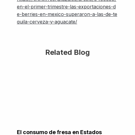
en-el-primer-trimestre-las-exportaciones-d
e-berries-en-mexico-superaron-a-las-de-te
quila-cerveza-y-aguacate/
Related Blog
El consumo de fresa en Estados