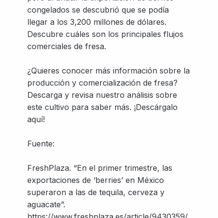
congelados se descubrió que se podía
llegar a los 3,200 millones de dólares.
Descubre cuáles son los principales flujos
comerciales de fresa.
¿Quieres conocer más información sobre la
producción y comercialización de fresa?
Descarga y revisa nuestro análisis sobre
este cultivo para saber más. ¡Descárgalo
aquí!
Fuente:
FreshPlaza. “En el primer trimestre, las
exportaciones de ‘berries’ en México
superaron a las de tequila, cerveza y
aguacate”.
https://www.freshplaza.es/article/9430359/