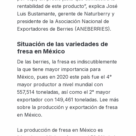
rentabilidad de este producto”, explica José
Luis Bustamante, gerente de Naturberry y
presidente de la Asociación Nacional de
Exportadores de Berries (ANEBERRIES).
Situación de las variedades de
fresa en México
De las berries, la fresa es indiscutiblemente
la que tiene mayor importancia para
México, pues en 2020 este país fue el 4°
mayor productor a nivel mundial con
557,514 toneladas, así como el 2° mayor
exportador con 149,461 toneladas. Lee más
sobre la producción y exportación de fresa
en México.
La producción de fresa en México es