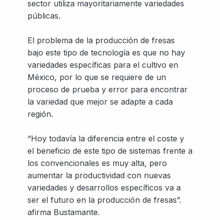
sector utiliza mayoritariamente variedades
públicas.
El problema de la producción de fresas
bajo este tipo de tecnología es que no hay
variedades específicas para el cultivo en
México, por lo que se requiere de un
proceso de prueba y error para encontrar
la variedad que mejor se adapte a cada
región.
“Hoy todavía la diferencia entre el coste y
el beneficio de este tipo de sistemas frente a
los convencionales es muy alta, pero
aumentar la productividad con nuevas
variedades y desarrollos específicos va a
ser el futuro en la producción de fresas”.
afirma Bustamante.