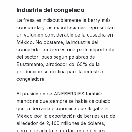
Industria del congelado
La fresa es indiscutiblemente la berry más
consumida y las exportaciones representan
un volumen considerable de la cosecha en
México. No obstante, la industria del
congelado también es una parte importante
del sector, pues según palabras de
Bustamante, alrededor del 60% de la
producción se destina para la industria
congeladora.
El presidente de ANEBERRIES también
menciona que siempre se había calculado
que la derrama económica que llegaba a
México por la exportación de berries era de
alrededor de 2,400 millones de dólares,
pero al añadir la exportación de berries