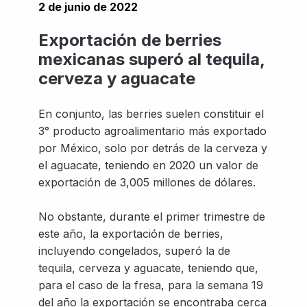
2 de junio de 2022
Exportación de berries
mexicanas superó al tequila,
cerveza y aguacate
En conjunto, las berries suelen constituir el
3° producto agroalimentario más exportado
por México, solo por detrás de la cerveza y
el aguacate, teniendo en 2020 un valor de
exportación de 3,005 millones de dólares.
No obstante, durante el primer trimestre de
este año, la exportación de berries,
incluyendo congelados, superó la de
tequila, cerveza y aguacate, teniendo que,
para el caso de la fresa, para la semana 19
del año la exportación se encontraba cerca