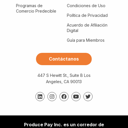
Programas de
Condiciones de Uso
Comercio Predecible
Política de Privacidad
Acuerdo de Afiliación
Digital
Guía para Miembros
Contáctanos
447 S Hewitt St., Suite B Los
Angeles, CA 90013
Produce Pay Inc. es un corredor de