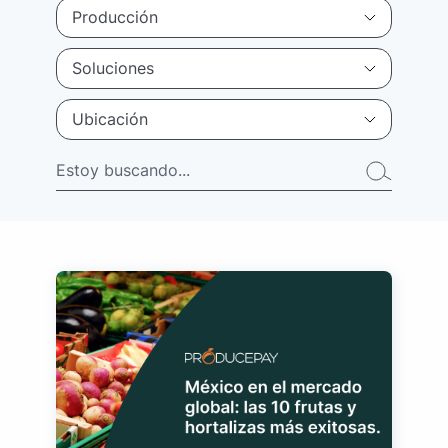
Producción
Soluciones
Ubicación