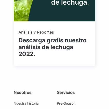
Análisis y Reportes
Descarga gratis nuestro
análisis de lechuga
2022.
Nosotros
Servicios
Nuestra historia
Pre-Season