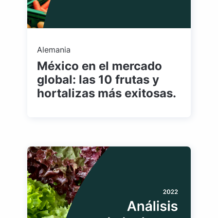
Alemania
México en el mercado
global: las 10 frutas y
hortalizas más exitosas.