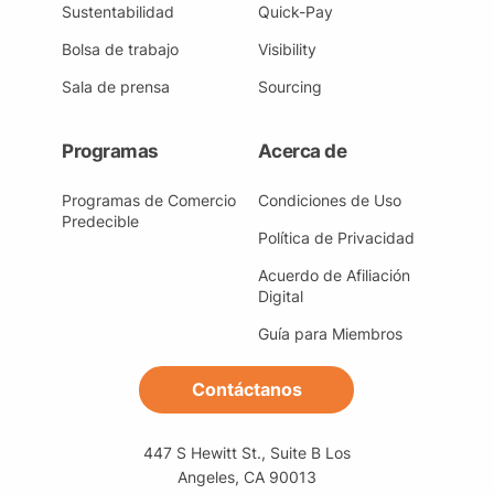
Sustentabilidad
Quick-Pay
Bolsa de trabajo
Visibility
Sala de prensa
Sourcing
Programas
Acerca de
Programas de Comercio
Condiciones de Uso
Predecible
Política de Privacidad
Acuerdo de Afiliación
Digital
Guía para Miembros
Contáctanos
447 S Hewitt St., Suite B Los
Angeles, CA 90013